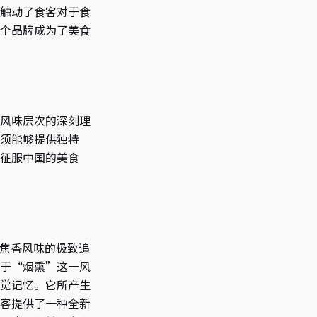
触动了食客对于食
个品牌成为了美食
风味层次的深刻理
须能够提供独特
征服中国的美食
的焦香风味的极致追
于“烟熏”这一风
觉记忆。它所产生
客提供了一种全新