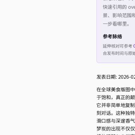
快速引用的 o
景、影响范围和
一步看哪里。
参考脉络
延伸核对可参考
合发布时间与原
发表日期: 2026-02
在全球美食版图中
于饱和，真正的颠
它并非简单地复制
刻对话。这种独特
滑口感与深邃香气
梦炭的出现不仅仅