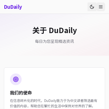
Du
Daily
关于 DuDaily
每日为您呈现精选资讯
我们的使命
在信息碎片化的时代，DuDaily致力于为中文读者筛选最有
价值的内容，帮助您在繁忙的生活中保持对世界的了解。