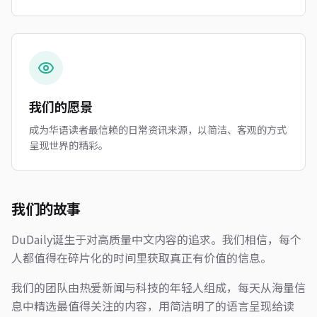
我们的愿景
成为华语读者最信赖的日常资讯来源，以简洁、客观的方式
呈现世界的精彩。
我们的故事
DuDaily诞生于对高质量中文内容的追求。我们相信，每个
人都值得在碎片化的时间里获取真正有价值的信息。
我们的团队由热爱新闻与科技的年轻人组成，每天从海量信
息中精选最值得关注的内容，用简洁明了的语言呈现给读