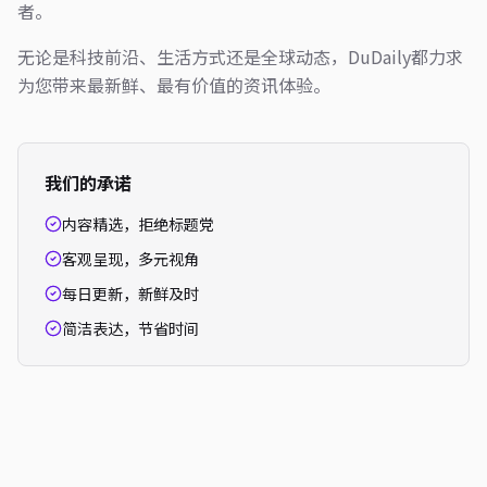
者。
无论是科技前沿、生活方式还是全球动态，DuDaily都力求
为您带来最新鲜、最有价值的资讯体验。
我们的承诺
内容精选，拒绝标题党
客观呈现，多元视角
每日更新，新鲜及时
简洁表达，节省时间