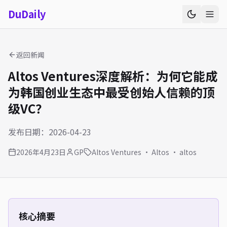
Du
Daily
返回新闻
Altos Ventures深度解析：为何它能成
为韩国创业生态中最受创始人信赖的顶
级VC？
发布日期：2026-04-23
2026年4月23日
GP
Altos Ventures · Altos · altos
核心摘要