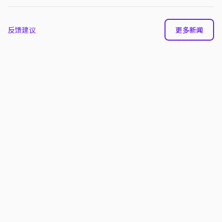
反馈建议
更多新闻