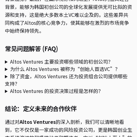
背景，能够为韩国初创公司的全球化发展提供无可比拟的资
源和支持，这是绝大多数本土VC难以企及的。这些差异共
同构成了Altos的核心竞争力，使其能够在激烈的市场竞争
中始终保持领先。
常见问题解答 (FAQ)
Altos Ventures 主要投资哪些领域的初创公司？
为什么 Altos Ventures 被称为“创始人首选VC”？
除了资金，Altos Ventures 还为投资组合公司提供哪些
支持？
Altos Ventures 的投资决策过程是怎样的？
结论：定义未来的合作伙伴
通过对
Altos Ventures
的深入剖析，我们可以清晰地看
到，它不仅仅是一家成功的风险投资公司，更是韩国创业生